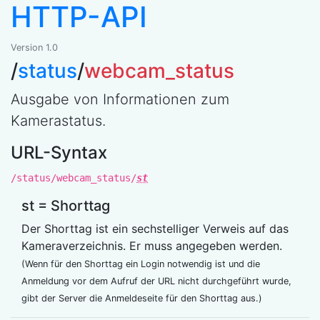
HTTP-API
Version 1.0
/
status
/
webcam_status
Ausgabe von Informationen zum
Kamerastatus.
URL-Syntax
/status/webcam_status/
st
st = Shorttag
Der Shorttag ist ein sechstelliger Verweis auf das
Kameraverzeichnis. Er muss angegeben werden.
(Wenn für den Shorttag ein Login notwendig ist und die
Anmeldung vor dem Aufruf der URL nicht durchgeführt wurde,
gibt der Server die Anmeldeseite für den Shorttag aus.)